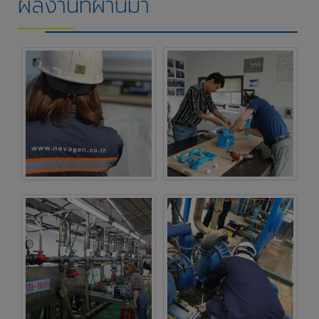
ผลงานที่ผ่านมา